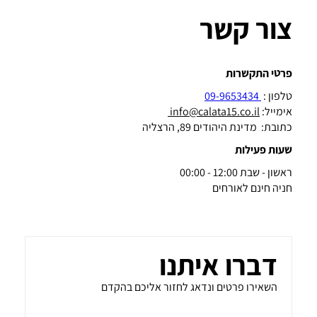
צור קשר
פרטי התקשרות
טלפון :
09-9653434
אימייל:
info@calata15.co.il
כתובת: מדינת היהודים 89, הרצליה
שעות פעילות
ראשון - שבת 12:00 - 00:00
חניה חינם לאורחים
דברו איתנו
השאירו פרטים ונדאג לחזור אליכם בהקדם